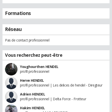
Formations
Réseau
Pas de contact professionnel
Vous recherchez peut-être
Youghourthen HENDEL
profil professionnel
Herve HENDEL
profil professionnel | Les delices de hendel - Diregteur
Adrien HENDEL
profil professionnel | Delta Force - Frotteur
Hakim HENDEL