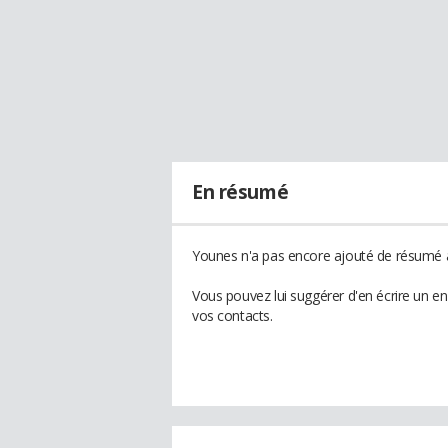
En résumé
Younes n'a pas encore ajouté de résumé à 
Vous pouvez lui suggérer d'en écrire un e
vos contacts.