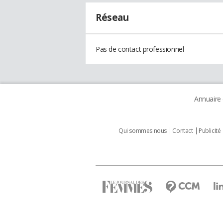
Réseau
Pas de contact professionnel
Annuaire
Qui sommes nous
Contact
Publicité