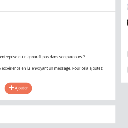
entreprise qui n'apparaît pas dans son parcours ?
te expérience en lui envoyant un message. Pour cela ajoutez
Ajouter