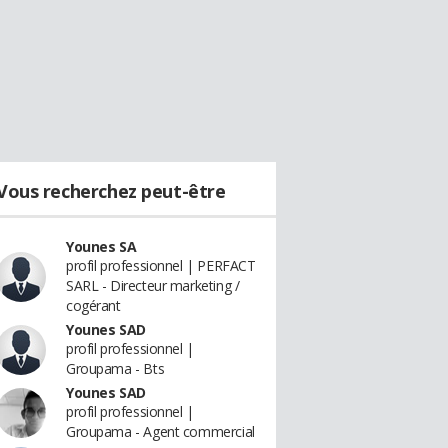
Vous recherchez peut-être
Younes SA
profil professionnel | PERFACT
SARL - Directeur marketing /
cogérant
Younes SAD
profil professionnel |
Groupama - Bts
Younes SAD
profil professionnel |
Groupama - Agent commercial