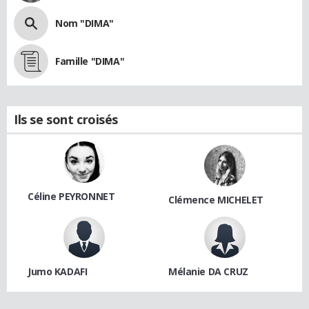
Nom "DIMA"
Famille "DIMA"
Ils se sont croisés
Céline PEYRONNET
Clémence MICHELET
Jumo KADAFI
Mélanie DA CRUZ