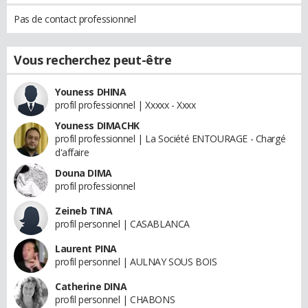
Pas de contact professionnel
Vous recherchez peut-être
Youness DHINA
profil professionnel | Xxxxx - Xxxx
Youness DIMACHK
profil professionnel | La Société ENTOURAGE - Chargé
d'affaire
Douna DIMA
profil professionnel
Zeineb TINA
profil personnel | CASABLANCA
Laurent PINA
profil personnel | AULNAY SOUS BOIS
Catherine DINA
profil personnel | CHABONS