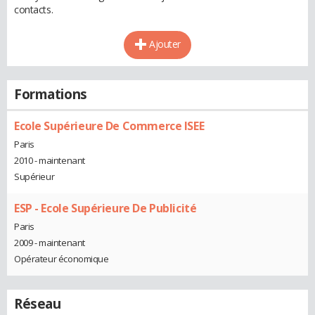
contacts.
Ajouter
Formations
Ecole Supérieure De Commerce ISEE
Paris
2010 - maintenant
Supérieur
ESP - Ecole Supérieure De Publicité
Paris
2009 - maintenant
Opérateur économique
Réseau