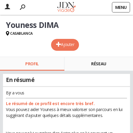
MENU
Youness DIMA
CASABLANCA
Ajouter
PROFIL
RÉSEAU
En résumé
Bjr a vous
Le résumé de ce profil est encore très bref.
Vous pouvez aider Youness à mieux valoriser son parcours en lui
suggérant d'ajouter quelques détails supplémentaires.