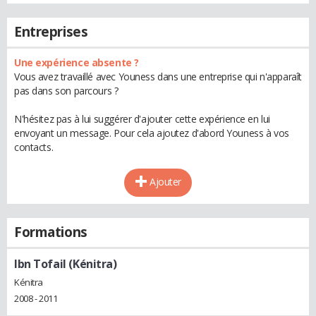
Entreprises
Une expérience absente ?
Vous avez travaillé avec Youness dans une entreprise qui n'apparaît
pas dans son parcours ?
N'hésitez pas à lui suggérer d'ajouter cette expérience en lui
envoyant un message. Pour cela ajoutez d'abord Youness à vos
contacts.
Ajouter
Formations
Ibn Tofail (Kénitra)
Kénitra
2008 - 2011