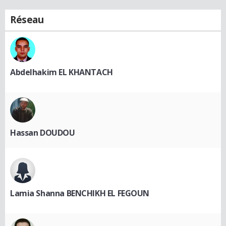
Réseau
Abdelhakim EL KHANTACH
Hassan DOUDOU
Lamia Shanna BENCHIKH EL FEGOUN