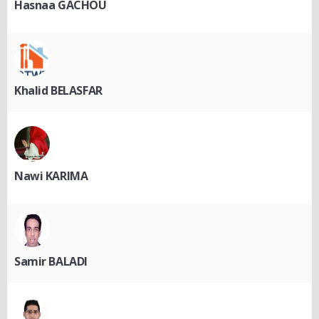
Hasnaa GACHOU
Khalid BELASFAR
Nawi KARIMA
Samir BALADI