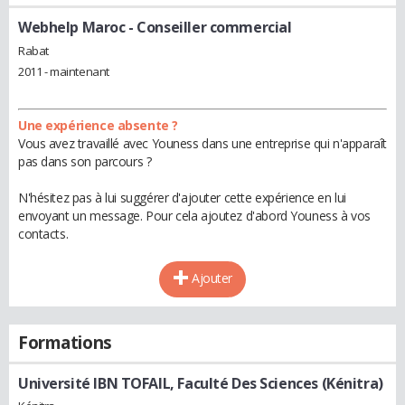
Webhelp Maroc
- Conseiller commercial
Rabat
2011 - maintenant
Une expérience absente ?
Vous avez travaillé avec Youness dans une entreprise qui n'apparaît
pas dans son parcours ?
N'hésitez pas à lui suggérer d'ajouter cette expérience en lui
envoyant un message. Pour cela ajoutez d'abord Youness à vos
contacts.
Ajouter
Formations
Université IBN TOFAIL, Faculté Des Sciences (Kénitra)