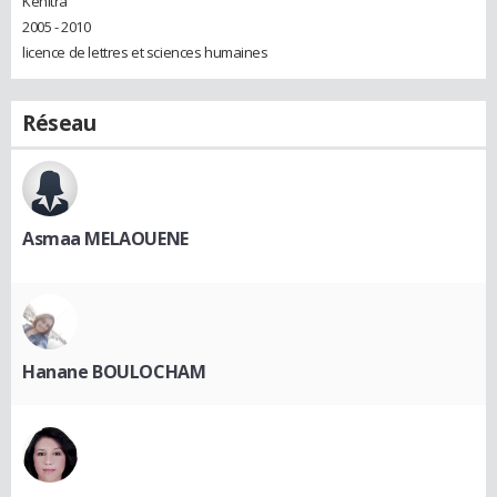
Kénitra
2005 - 2010
licence de lettres et sciences humaines
Réseau
Asmaa MELAOUENE
Hanane BOULOCHAM