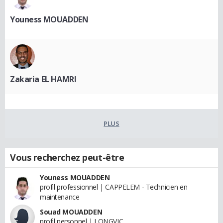
Youness MOUADDEN
Zakaria EL HAMRI
PLUS
Vous recherchez peut-être
Youness MOUADDEN
profil professionnel | CAPPELEM - Technicien en
maintenance
Souad MOUADDEN
profil personnel | LONGVIC