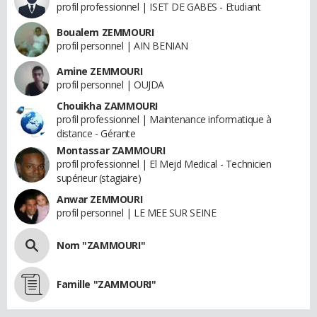
profil professionnel | ISET DE GABES - Etudiant
Boualem ZEMMOURI
profil personnel | AIN BENIAN
Amine ZEMMOURI
profil personnel | OUJDA
Chouikha ZAMMOURI
profil professionnel | Maintenance informatique à
distance - Gérante
Montassar ZAMMOURI
profil professionnel | El Mejd Medical - Technicien
supérieur (stagiaire)
Anwar ZEMMOURI
profil personnel | LE MEE SUR SEINE
Nom "ZAMMOURI"
Famille "ZAMMOURI"