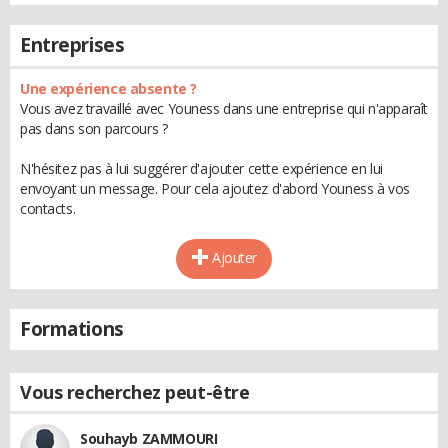
Entreprises
Une expérience absente ?
Vous avez travaillé avec Youness dans une entreprise qui n'apparaît
pas dans son parcours ?
N'hésitez pas à lui suggérer d'ajouter cette expérience en lui
envoyant un message. Pour cela ajoutez d'abord Youness à vos
contacts.
Ajouter
Formations
Vous recherchez peut-être
Souhayb ZAMMOURI