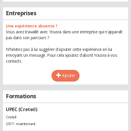
Entreprises
Une expérience absente ?
Vous avez travaillé avec Yousra dans une entreprise qui n'apparaît
pas dans son parcours ?
N'hésitez pas à lui suggérer d'ajouter cette expérience en lui
envoyant un message. Pour cela ajoutez d'abord Yousra à vos
contacts.
Ajouter
Formations
UPEC (Creteil)
Creteil
2017 - maintenant