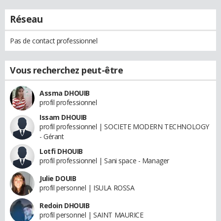
Réseau
Pas de contact professionnel
Vous recherchez peut-être
Assma DHOUIB
profil professionnel
Issam DHOUIB
profil professionnel | SOCIETE MODERN TECHNOLOGY
- Gérant
Lotfi DHOUIB
profil professionnel | Sani space - Manager
Julie DOUIB
profil personnel | ISULA ROSSA
Redoin DHOUIB
profil personnel | SAINT MAURICE