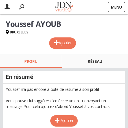
MENU
Youssef AYOUB
BRUXELLES
Ajouter
PROFIL
RÉSEAU
En résumé
Youssef n'a pas encore ajouté de résumé à son profil.
Vous pouvez lui suggérer d'en écrire un en lui envoyant un
message. Pour cela ajoutez d'abord Youssef à vos contacts.
Ajouter