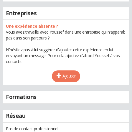
Entreprises
Une expérience absente ?
Vous avez travaillé avec Youssef dans une entreprise qui n'apparaît
pas dans son parcours ?
N'hésitez pas à lui suggérer d'ajouter cette expérience en lui
envoyant un message. Pour cela ajoutez d'abord Youssef à vos
contacts.
Ajouter
Formations
Réseau
Pas de contact professionnel