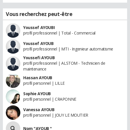
Vous recherchez peut-être
Youssef AYOUBI
profil professionnel | Total - Commercial
Youssef AYOUB
profil professionnel | MTI - Ingenieur automatisme
Youssefi AYOUB
profil professionnel | ALSTOM - Technicien de
maintenance
Hassan AYOUB
profil personnel | LILLE
Sophie AYOUB
profil personnel | CRAPONNE
Vanessa AYOUB
profil personnel | JOUY LE MOUTIER
Nom "AYOUB "