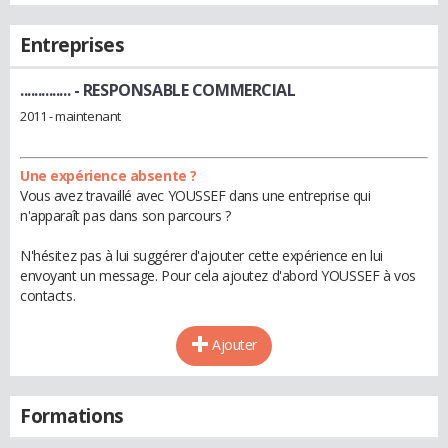
Entreprises
..............
- RESPONSABLE COMMERCIAL
2011 - maintenant
Une expérience absente ?
Vous avez travaillé avec YOUSSEF dans une entreprise qui
n'apparaît pas dans son parcours ?
N'hésitez pas à lui suggérer d'ajouter cette expérience en lui
envoyant un message. Pour cela ajoutez d'abord YOUSSEF à vos
contacts.
Ajouter
Formations