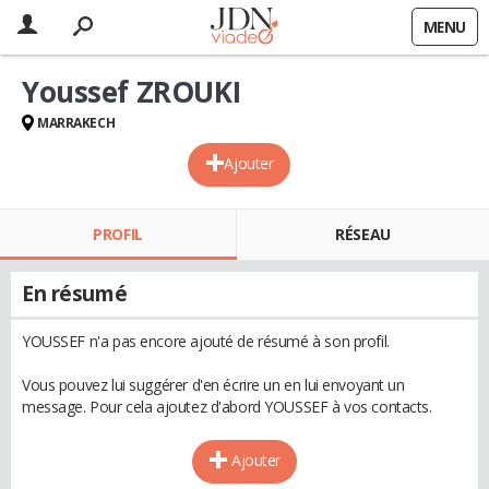
MENU
Youssef ZROUKI
MARRAKECH
Ajouter
PROFIL
RÉSEAU
En résumé
YOUSSEF n'a pas encore ajouté de résumé à son profil.
Vous pouvez lui suggérer d'en écrire un en lui envoyant un
message. Pour cela ajoutez d'abord YOUSSEF à vos contacts.
Ajouter