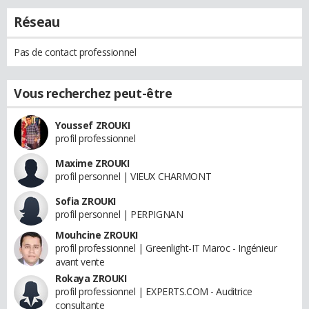
Réseau
Pas de contact professionnel
Vous recherchez peut-être
Youssef ZROUKI
profil professionnel
Maxime ZROUKI
profil personnel | VIEUX CHARMONT
Sofia ZROUKI
profil personnel | PERPIGNAN
Mouhcine ZROUKI
profil professionnel | Greenlight-IT Maroc - Ingénieur
avant vente
Rokaya ZROUKI
profil professionnel | EXPERTS.COM - Auditrice
consultante