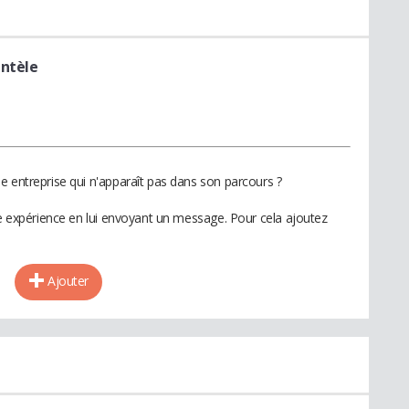
entèle
e entreprise qui n'apparaît pas dans son parcours ?
te expérience en lui envoyant un message. Pour cela ajoutez
Ajouter