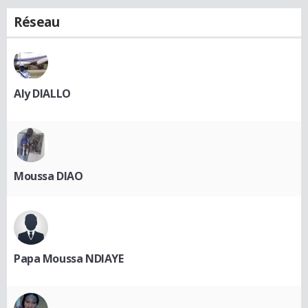
Réseau
Aly DIALLO
Moussa DIAO
Papa Moussa NDIAYE