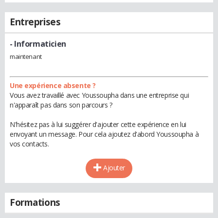
Entreprises
- Informaticien
maintenant
Une expérience absente ?
Vous avez travaillé avec Youssoupha dans une entreprise qui
n'apparaît pas dans son parcours ?
N'hésitez pas à lui suggérer d'ajouter cette expérience en lui
envoyant un message. Pour cela ajoutez d'abord Youssoupha à
vos contacts.
Ajouter
Formations