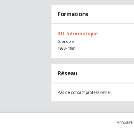
Formations
IUT Informatique
Grenoble
1980 - 1981
Réseau
Pas de contact professionnel
Annuaire