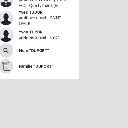
VCC - Quality manager
Yves TUDOR
profil personnel | SAINT
OMER
Yvan TUPOR
profil personnel | LYON
Nom "DUPORT"
Famille "DUPORT"