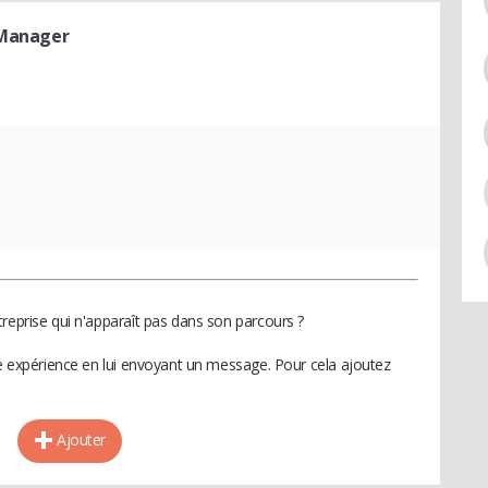
 Manager
reprise qui n'apparaît pas dans son parcours ?
te expérience en lui envoyant un message. Pour cela ajoutez
Ajouter