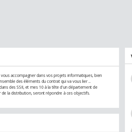
ur vous accompagner dans vos projets informatiques, bien
nsemble des éléments du contrat qui va vous lier ...
ans des SSII, et mes 10 à la tête d'un département de
e la distribution, seront répondre à ces objectifs.