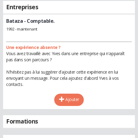
Entreprises
Bataza
- Comptable.
1992 - maintenant
Une expérience absente ?
Vous avez travaillé avec Yves dans une entreprise qui n'apparaît
pas dans son parcours ?
N'hésitez pas à lui suggérer d'ajouter cette expérience en lui
envoyant un message. Pour cela ajoutez d'abord Yves à vos
contacts.
Ajouter
Formations