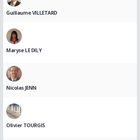
Guillaume VILLETARD
Maryse LE DILY
Nicolas JENN
Olivier TOURGIS