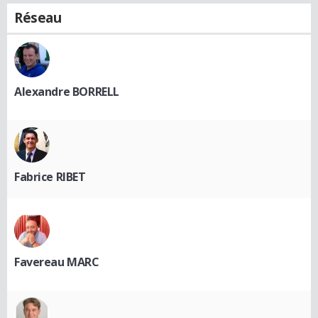
Réseau
Alexandre BORRELL
Fabrice RIBET
Favereau MARC