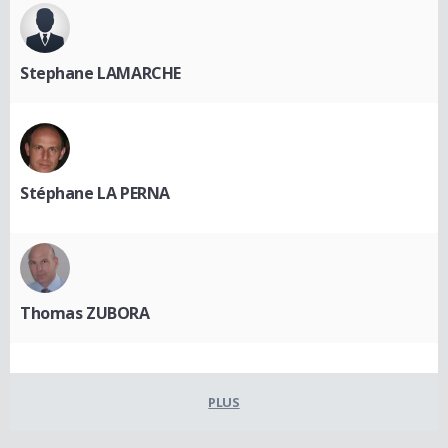
Stephane LAMARCHE
Stéphane LA PERNA
Thomas ZUBORA
PLUS