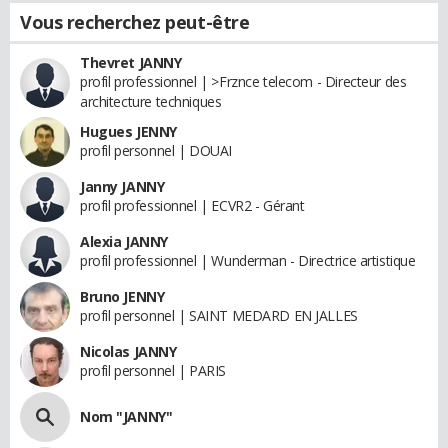
Vous recherchez peut-être
Thevret JANNY
profil professionnel | >Frznce telecom - Directeur des
architecture techniques
Hugues JENNY
profil personnel | DOUAI
Janny JANNY
profil professionnel | ECVR2 - Gérant
Alexia JANNY
profil professionnel | Wunderman - Directrice artistique
Bruno JENNY
profil personnel | SAINT MEDARD EN JALLES
Nicolas JANNY
profil personnel | PARIS
Nom "JANNY"