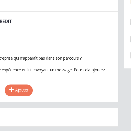
REDIT
reprise qui n'apparaît pas dans son parcours ?
te expérience en lui envoyant un message. Pour cela ajoutez
Ajouter