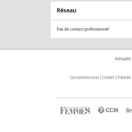
Réseau
Pas de contact professionnel
Annuaire
Qui sommes nous
Contact
Publicité