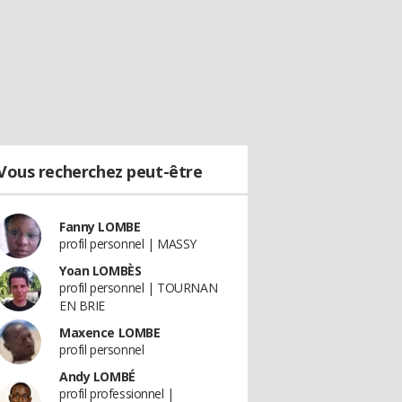
Vous recherchez peut-être
Fanny LOMBE
profil personnel | MASSY
Yoan LOMBÈS
profil personnel | TOURNAN
EN BRIE
Maxence LOMBE
profil personnel
Andy LOMBÉ
profil professionnel |