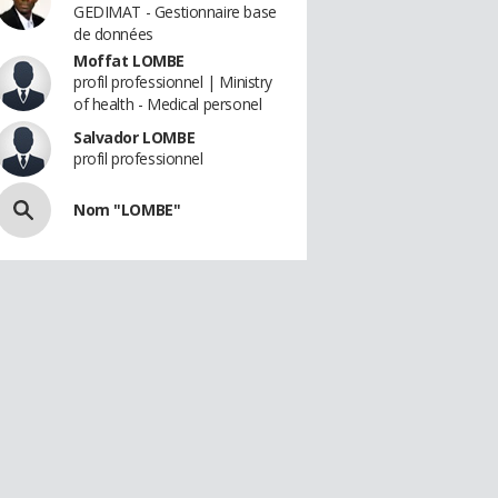
GEDIMAT - Gestionnaire base
de données
Moffat LOMBE
profil professionnel | Ministry
of health - Medical personel
Salvador LOMBE
profil professionnel
Nom "LOMBE"