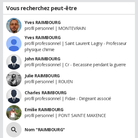
Vous recherchez peut-être
Yves RAIMBOURG
profil personnel | MONTEVRAIN
Yves RAIMBOURG
profil professionnel | Saint Laurent Lagny - Professeur
physique chimie
John RAIMBOURG
profil professionnel | Cr - Becassine pendant la guerre
Julie RAIMBOURG
profil personnel | ROUEN
Charles RAIMBOURG
profil professionnel | Fidae - Dirigeant associé
Emilie RAIMBOURG
profil personnel | PONT SAINTE MAXENCE
Nom "RAIMBOURG"