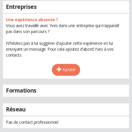
Entreprises
Une expérience absente ?
Vous avez travaillé avec Yves dans une entreprise qui n'apparaît
pas dans son parcours ?
N'hésitez pas à lui suggérer d'ajouter cette expérience en lui
envoyant un message. Pour cela ajoutez d'abord Yves à vos
contacts.
Ajouter
Formations
Réseau
Pas de contact professionnel