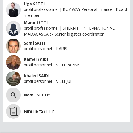
Ugo SETTI
profil professionnel | BUY WAY Personal Finance - Board
member
Manu SETTI
profil professionnel | SHERRITT INTERNATIONAL
MADAGASCAR - Senior logistics coordinator
Sami SAITI
profil personnel | PARIS
Kamel SAIDI
profil personnel | VILLEPARISIS
Khaled SAIDI
profil personnel | VILLEJUIF
Nom "SETTI"
Famille "SETTI"