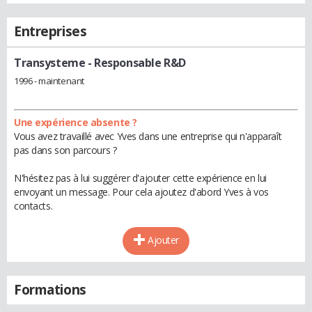
Entreprises
Transysteme
- Responsable R&D
1996 - maintenant
Une expérience absente ?
Vous avez travaillé avec Yves dans une entreprise qui n'apparaît
pas dans son parcours ?
N'hésitez pas à lui suggérer d'ajouter cette expérience en lui
envoyant un message. Pour cela ajoutez d'abord Yves à vos
contacts.
Ajouter
Formations