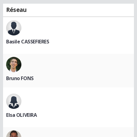
Réseau
Basile CASSEFIERES
Bruno FONS
Elsa OLIVEIRA