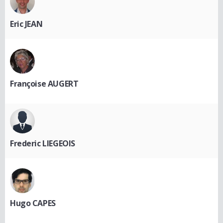
Eric JEAN
Françoise AUGERT
Frederic LIEGEOIS
Hugo CAPES