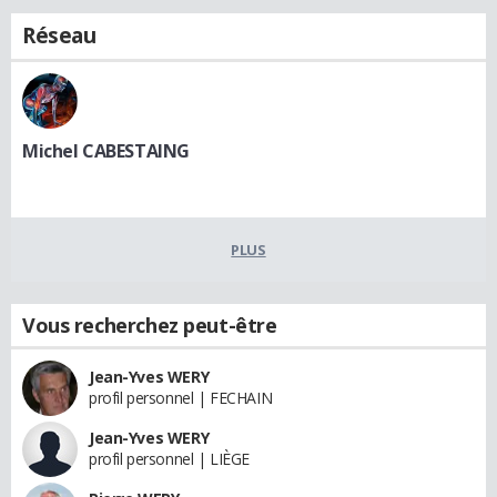
Réseau
Michel CABESTAING
PLUS
Vous recherchez peut-être
Jean-Yves WERY
profil personnel | FECHAIN
Jean-Yves WERY
profil personnel | LIÈGE