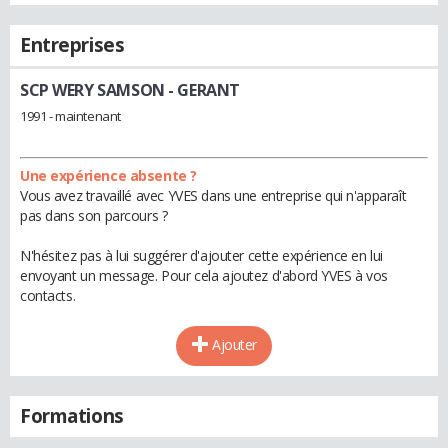
Entreprises
SCP WERY SAMSON
- GERANT
1991 - maintenant
Une expérience absente ?
Vous avez travaillé avec YVES dans une entreprise qui n'apparaît
pas dans son parcours ?
N'hésitez pas à lui suggérer d'ajouter cette expérience en lui
envoyant un message. Pour cela ajoutez d'abord YVES à vos
contacts.
Ajouter
Formations