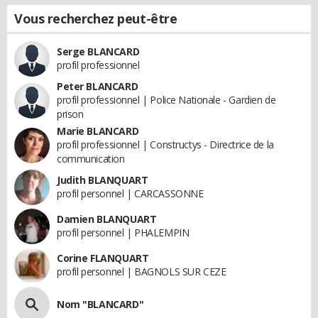
Vous recherchez peut-être
Serge BLANCARD
profil professionnel
Peter BLANCARD
profil professionnel | Police Nationale - Gardien de
prison
Marie BLANCARD
profil professionnel | Constructys - Directrice de la
communication
Judith BLANQUART
profil personnel | CARCASSONNE
Damien BLANQUART
profil personnel | PHALEMPIN
Corine FLANQUART
profil personnel | BAGNOLS SUR CEZE
Nom "BLANCARD"