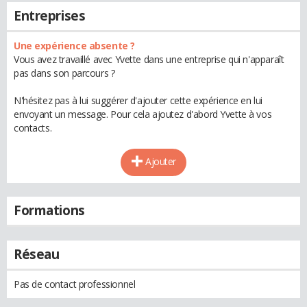
Entreprises
Une expérience absente ?
Vous avez travaillé avec Yvette dans une entreprise qui n'apparaît
pas dans son parcours ?
N'hésitez pas à lui suggérer d'ajouter cette expérience en lui
envoyant un message. Pour cela ajoutez d'abord Yvette à vos
contacts.
Ajouter
Formations
Réseau
Pas de contact professionnel