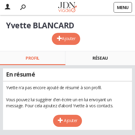
MENU
Yvette BLANCARD
Ajouter
PROFIL
RÉSEAU
En résumé
Yvette n'a pas encore ajouté de résumé à son profil.
Vous pouvez lui suggérer d'en écrire un en lui envoyant un
message. Pour cela ajoutez d'abord Yvette à vos contacts.
Ajouter