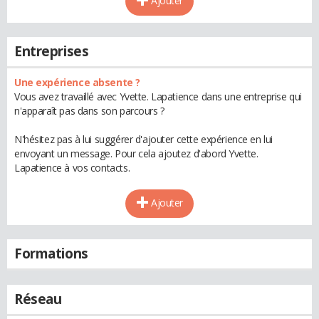
Ajouter
Entreprises
Une expérience absente ?
Vous avez travaillé avec Yvette. Lapatience dans une entreprise qui
n'apparaît pas dans son parcours ?
N'hésitez pas à lui suggérer d'ajouter cette expérience en lui
envoyant un message. Pour cela ajoutez d'abord Yvette.
Lapatience à vos contacts.
Ajouter
Formations
Réseau