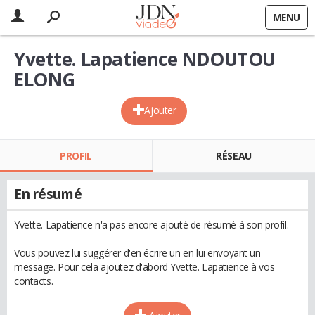
MENU
Yvette. Lapatience NDOUTOU
ELONG
Ajouter
PROFIL
RÉSEAU
En résumé
Yvette. Lapatience n'a pas encore ajouté de résumé à son profil.
Vous pouvez lui suggérer d'en écrire un en lui envoyant un
message. Pour cela ajoutez d'abord Yvette. Lapatience à vos
contacts.