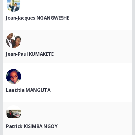
Jean-Jacques NGANGWESHE
Jean-Paul KUMAKETE
Laetitia MANGUTA
Patrick KISIMBA NGOY