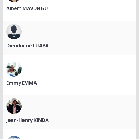
Albert MAVUNGU
Dieudonné LUABA
Emmy EMMA
Jean-Henry KINDA