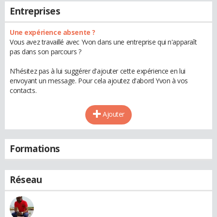
Entreprises
Une expérience absente ?
Vous avez travaillé avec Yvon dans une entreprise qui n'apparaît
pas dans son parcours ?
N'hésitez pas à lui suggérer d'ajouter cette expérience en lui
envoyant un message. Pour cela ajoutez d'abord Yvon à vos
contacts.
Ajouter
Formations
Réseau