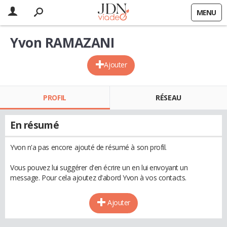
MENU
Yvon RAMAZANI
Ajouter
PROFIL
RÉSEAU
En résumé
Yvon n'a pas encore ajouté de résumé à son profil.
Vous pouvez lui suggérer d'en écrire un en lui envoyant un
message. Pour cela ajoutez d'abord Yvon à vos contacts.
Ajouter