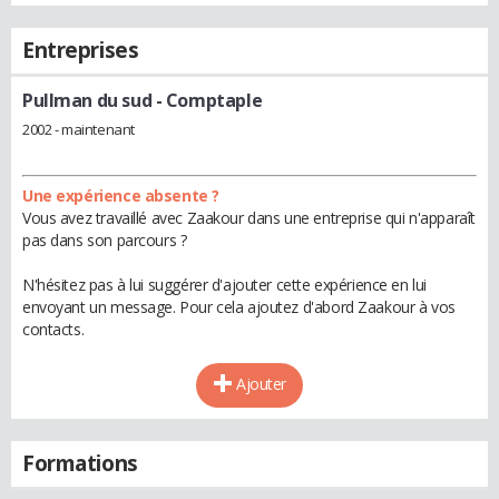
Entreprises
Pullman du sud
- Comptaple
2002 - maintenant
Une expérience absente ?
Vous avez travaillé avec Zaakour dans une entreprise qui n'apparaît
pas dans son parcours ?
N'hésitez pas à lui suggérer d'ajouter cette expérience en lui
envoyant un message. Pour cela ajoutez d'abord Zaakour à vos
contacts.
Ajouter
Formations