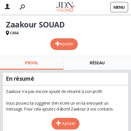
MENU
Zaakour SOUAD
CASA
Ajouter
PROFIL
RÉSEAU
En résumé
Zaakour n'a pas encore ajouté de résumé à son profil.
Vous pouvez lui suggérer d'en écrire un en lui envoyant un
message. Pour cela ajoutez d'abord Zaakour à vos contacts.
Ajouter