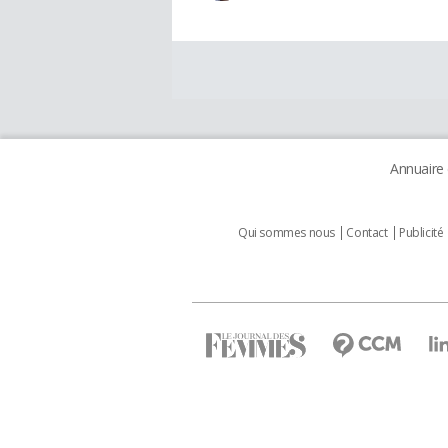
Annuaire
Qui sommes nous
Contact
Publicité