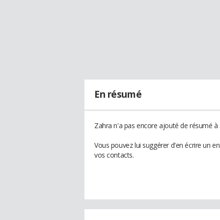
En résumé
Zahra n'a pas encore ajouté de résumé à s
Vous pouvez lui suggérer d'en écrire un e
vos contacts.