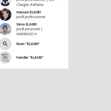
Chargée d'affaires
Hassan ELASRI
profil professionnel
Simo ELASRI
profil personnel |
MARRAKECH
Nom "ELASRI"
Famille "ELASRI"