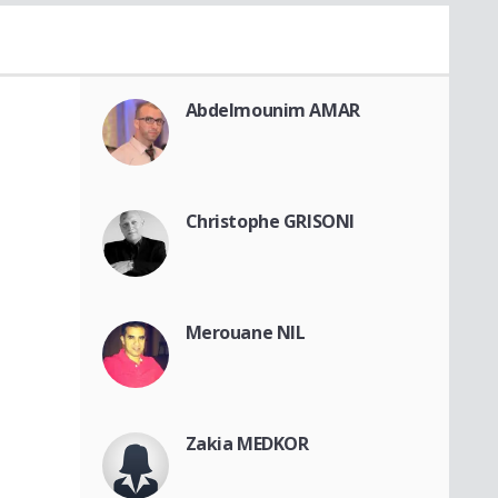
Abdelmounim AMAR
Christophe GRISONI
Merouane NIL
Zakia MEDKOR