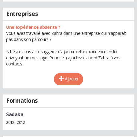
Entreprises
Une expérience absente ?
Vous avez travaillé avec Zahra dans une entreprise qui n'apparaît
pas dans son parcours ?
N'hésitez pas à lui suggérer d'ajouter cette expérience en lui
envoyant un message. Pour cela ajoutez d'abord Zahra à vos
contacts.
Ajouter
Formations
Sadaka
2012 - 2012