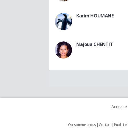
Karim HOUMANE
Najoua CHENTIT
Annuaire
Qui sommes nous
Contact
Publicité