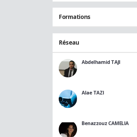
Formations
Réseau
Abdelhamid TAJI
Alae TAZI
Benazzouz CAMELIA