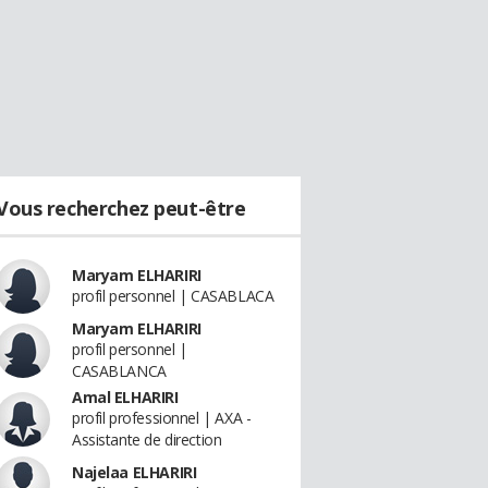
Vous recherchez peut-être
Maryam ELHARIRI
profil personnel | CASABLACA
Maryam ELHARIRI
profil personnel |
CASABLANCA
Amal ELHARIRI
profil professionnel | AXA -
Assistante de direction
Najelaa ELHARIRI