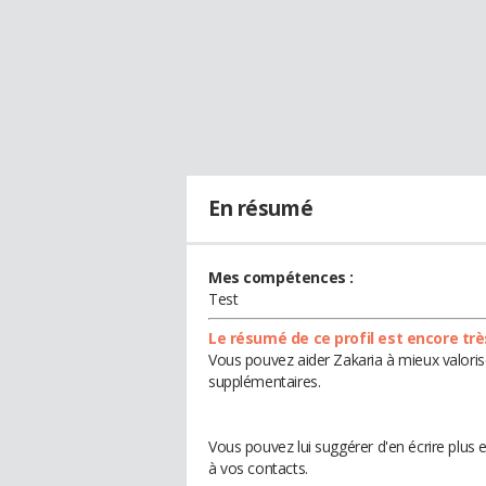
En résumé
Mes compétences :
Test
Le résumé de ce profil est encore trè
Vous pouvez aider Zakaria à mieux valorise
supplémentaires.
Vous pouvez lui suggérer d'en écrire plus
à vos contacts.