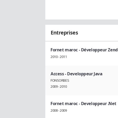
Entreprises
Fornet maroc
- Développeur Zend
2010 - 2011
Access
- Developpeur Java
FONSORBES
2009 - 2010
Fornet maroc
- Developpeur .Net
2008 - 2009