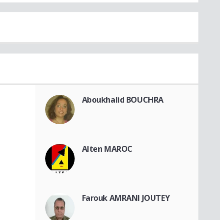
Aboukhalid BOUCHRA
Alten MAROC
Farouk AMRANI JOUTEY