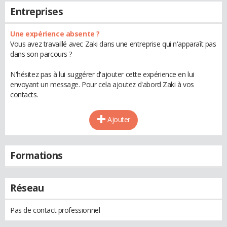
Entreprises
Une expérience absente ?
Vous avez travaillé avec Zaki dans une entreprise qui n'apparaît pas
dans son parcours ?
N'hésitez pas à lui suggérer d'ajouter cette expérience en lui
envoyant un message. Pour cela ajoutez d'abord Zaki à vos
contacts.
Ajouter
Formations
Réseau
Pas de contact professionnel