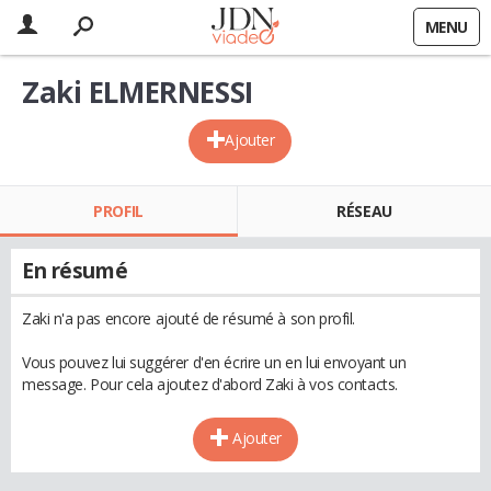
MENU
Zaki ELMERNESSI
Ajouter
PROFIL
RÉSEAU
En résumé
Zaki n'a pas encore ajouté de résumé à son profil.
Vous pouvez lui suggérer d'en écrire un en lui envoyant un
message. Pour cela ajoutez d'abord Zaki à vos contacts.
Ajouter