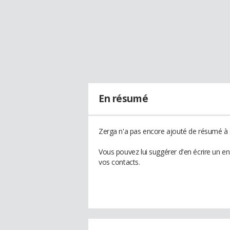
En résumé
Zerga n'a pas encore ajouté de résumé à s
Vous pouvez lui suggérer d'en écrire un e
vos contacts.