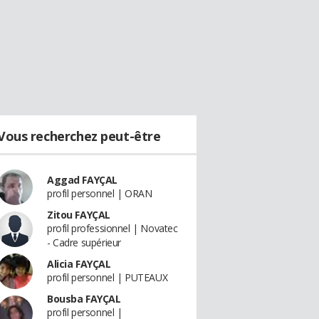
Vous recherchez peut-être
Aggad FAYÇAL
profil personnel | ORAN
Zitou FAYÇAL
profil professionnel | Novatec
- Cadre supérieur
Alicia FAYÇAL
profil personnel | PUTEAUX
Bousba FAYÇAL
profil personnel |