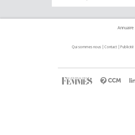
Annuaire
Qui sommes nous
Contact
Publicité