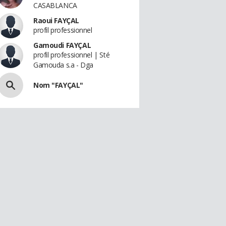
CASABLANCA
Raoui FAYÇAL
profil professionnel
Gamoudi FAYÇAL
profil professionnel | Sté
Gamouda s.a - Dga
Nom "FAYÇAL"