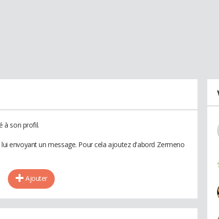
à son profil.
en lui envoyant un message. Pour cela ajoutez d'abord Zermeno
Ajouter