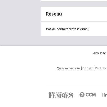
Réseau
Pas de contact professionnel
Annuaire
Qui sommes nous
Contact
Publicité