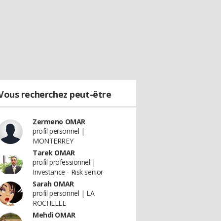
Vous recherchez peut-être
Zermeno OMAR
profil personnel |
MONTERREY
Tarek OMAR
profil professionnel |
Investance - Risk senior
Sarah OMAR
profil personnel | LA
ROCHELLE
Mehdi OMAR