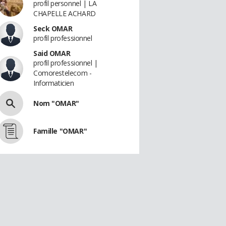
profil personnel | LA
CHAPELLE ACHARD
Seck OMAR
profil professionnel
Said OMAR
profil professionnel |
Comorestelecom -
Informaticien
Nom "OMAR"
Famille "OMAR"