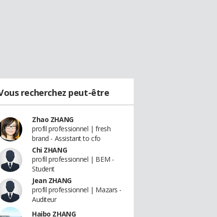
Vous recherchez peut-être
Zhao ZHANG
profil professionnel | fresh
brand - Assistant to cfo
Chi ZHANG
profil professionnel | BEM -
Student
Jean ZHANG
profil professionnel | Mazars -
Auditeur
Haibo ZHANG