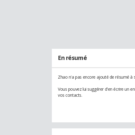
En résumé
Zhao n'a pas encore ajouté de résumé à so
Vous pouvez lui suggérer d'en écrire un e
vos contacts.