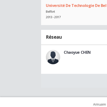
Université De Technologie De Bel
Belfort
2013 - 2017
Réseau
Chaoyue CHEN
Annuaire