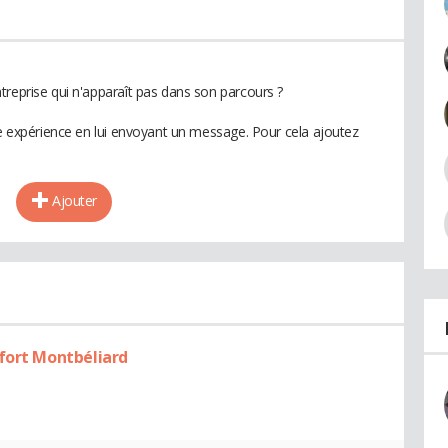
treprise qui n'apparaît pas dans son parcours ?
te expérience en lui envoyant un message. Pour cela ajoutez
Ajouter
fort Montbéliard