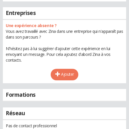
Entreprises
Une expérience absente ?
Vous avez travaillé avec Zina dans une entreprise qui n'apparaît pas
dans son parcours ?
N'hésitez pas à lui suggérer d'ajouter cette expérience en lui
envoyant un message. Pour cela ajoutez d'abord Zina à vos
contacts.
Ajouter
Formations
Réseau
Pas de contact professionnel