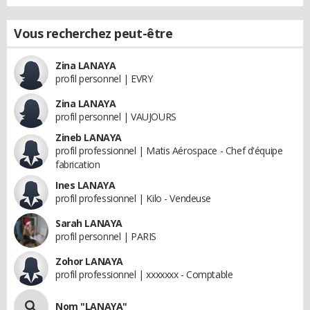
Vous recherchez peut-être
Zina LANAYA
profil personnel | EVRY
Zina LANAYA
profil personnel | VAUJOURS
Zineb LANAYA
profil professionnel | Matis Aérospace - Chef d'équipe
fabrication
Ines LANAYA
profil professionnel | Kilo - Vendeuse
Sarah LANAYA
profil personnel | PARIS
Zohor LANAYA
profil professionnel | xxxxxxx - Comptable
Nom "LANAYA"