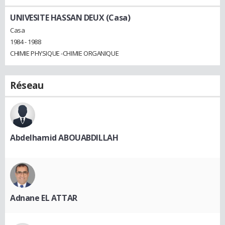
UNIVESITE HASSAN DEUX (Casa)
Casa
1984 - 1988
CHIMIE PHYSIQUE -CHIMIE ORGANIQUE
Réseau
Abdelhamid ABOUABDILLAH
Adnane EL ATTAR