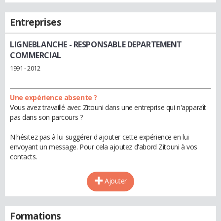
Entreprises
LIGNEBLANCHE
- RESPONSABLE DEPARTEMENT
COMMERCIAL
1991 - 2012
Une expérience absente ?
Vous avez travaillé avec Zitouni dans une entreprise qui n'apparaît
pas dans son parcours ?
N'hésitez pas à lui suggérer d'ajouter cette expérience en lui
envoyant un message. Pour cela ajoutez d'abord Zitouni à vos
contacts.
Ajouter
Formations