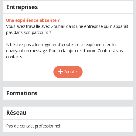
Entreprises
Une expérience absente ?
Vous avez travaillé avec Zoubair dans une entreprise qui n'apparaît
pas dans son parcours ?
N'hésitez pas à lui suggérer d'ajouter cette expérience en lui
envoyant un message. Pour cela ajoutez d'abord Zoubair à vos
contacts.
Ajouter
Formations
Réseau
Pas de contact professionnel