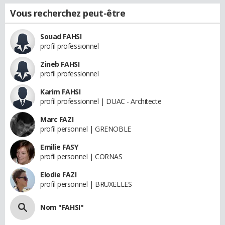
Vous recherchez peut-être
Souad FAHSI
profil professionnel
Zineb FAHSI
profil professionnel
Karim FAHSI
profil professionnel | DUAC - Architecte
Marc FAZI
profil personnel | GRENOBLE
Emilie FASY
profil personnel | CORNAS
Elodie FAZI
profil personnel | BRUXELLES
Nom "FAHSI"