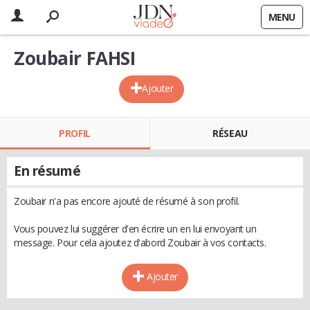
MENU
Zoubair FAHSI
Ajouter
PROFIL
RÉSEAU
En résumé
Zoubair n'a pas encore ajouté de résumé à son profil.
Vous pouvez lui suggérer d'en écrire un en lui envoyant un
message. Pour cela ajoutez d'abord Zoubair à vos contacts.
Ajouter