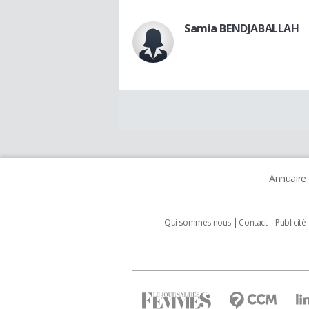
Samia BENDJABALLAH
Annuaire
Qui sommes nous
Contact
Publicité