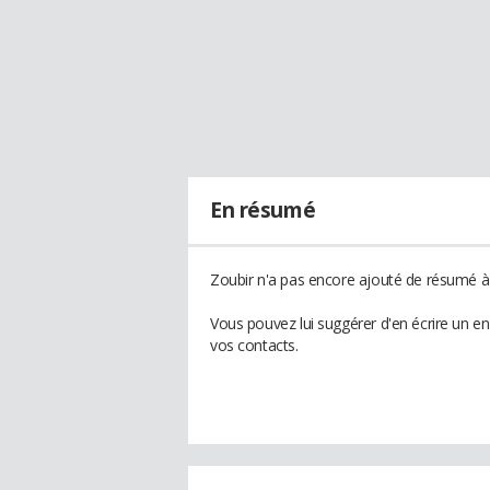
En résumé
Zoubir n'a pas encore ajouté de résumé à 
Vous pouvez lui suggérer d'en écrire un e
vos contacts.