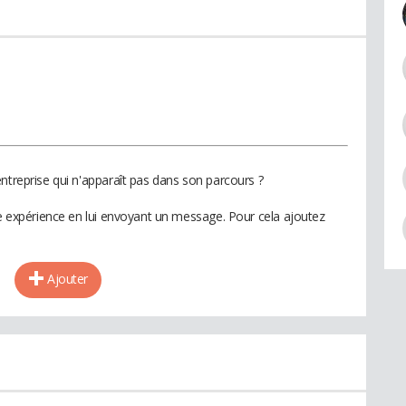
ntreprise qui n'apparaît pas dans son parcours ?
te expérience en lui envoyant un message. Pour cela ajoutez
Ajouter