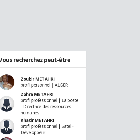
Vous recherchez peut-être
Zoubir METAHRI
profil personnel | ALGER
Zohra METAHRI
profil professionnel | La poste
- Directrice des ressources
humaines
Khatir METAHRI
profil professionnel | Satel -
Développeur