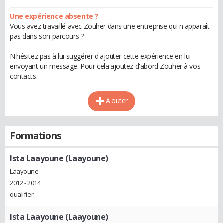
Une expérience absente ?
Vous avez travaillé avec Zouher dans une entreprise qui n'apparaît
pas dans son parcours ?
N'hésitez pas à lui suggérer d'ajouter cette expérience en lui
envoyant un message. Pour cela ajoutez d'abord Zouher à vos
contacts.
Ajouter
Formations
Ista Laayoune (Laayoune)
Laayoune
2012 - 2014
qualifier
Ista Laayoune (Laayoune)