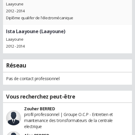
Laayoune
2012 - 2014
Diplôme qualifer de l'électromécanique
Ista Laayoune (Laayoune)
Laayoune
2012 - 2014
Réseau
Pas de contact professionnel
Vous recherchez peut-être
Zouher BERRED
profil professionnel | Groupe O.C.P - Entretien et
maintenance des tronsformateurs de la centrale
electrique