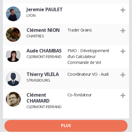
Jeremie PAULET
LYON
Clément NION
Trader Grains
CHARTRES
Aude CHAMBAS
PMO - Développement
d’un Calculateur
CLERMONT-FERRAND
Commande de Vol
Thierry VILELA
Coordinateur VO - Audi
STRASBOURG
Clément
Co-fondateur
CHAMARD
CLERMONT-FERRAND
PLUS