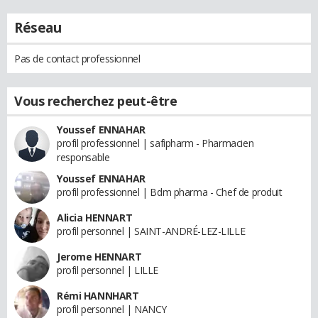
Réseau
Pas de contact professionnel
Vous recherchez peut-être
Youssef ENNAHAR
profil professionnel | safipharm - Pharmacien
responsable
Youssef ENNAHAR
profil professionnel | Bdm pharma - Chef de produit
Alicia HENNART
profil personnel | SAINT-ANDRÉ-LEZ-LILLE
Jerome HENNART
profil personnel | LILLE
Rémi HANNHART
profil personnel | NANCY