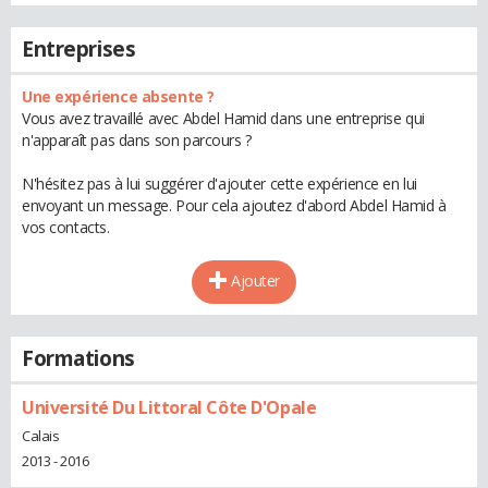
Entreprises
Une expérience absente ?
Vous avez travaillé avec Abdel Hamid dans une entreprise qui
n'apparaît pas dans son parcours ?
N'hésitez pas à lui suggérer d'ajouter cette expérience en lui
envoyant un message. Pour cela ajoutez d'abord Abdel Hamid à
vos contacts.
Ajouter
Formations
Université Du Littoral Côte D'Opale
Calais
2013 - 2016