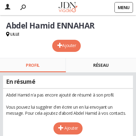
MENU
Abdel Hamid ENNAHAR
LILLE
Ajouter
PROFIL
RÉSEAU
En résumé
Abdel Hamid n'a pas encore ajouté de résumé à son profil.
Vous pouvez lui suggérer d'en écrire un en lui envoyant un
message. Pour cela ajoutez d'abord Abdel Hamid à vos contacts.
Ajouter