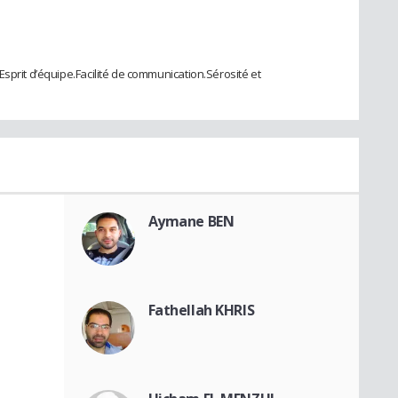
sprit d’équipe.Facilité de communication.Sérosité et
Aymane BEN
Fathellah KHRIS