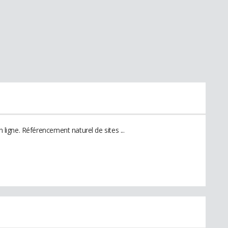
n ligne. Référencement naturel de sites ...