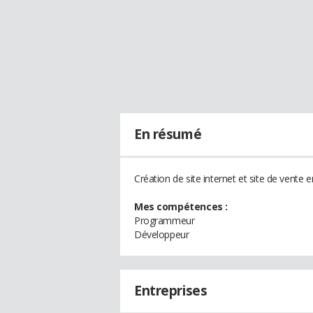
En résumé
Création de site internet et site de vente e
Mes compétences :
Programmeur
Développeur
Entreprises