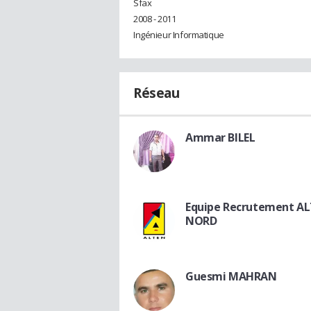
Sfax
2008 - 2011
Ingénieur Informatique
Réseau
Ammar BILEL
Equipe Recrutement A
NORD
Guesmi MAHRAN