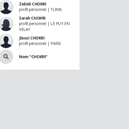
Zebidi CHOKRI
profil personnel | TUNIS
Sarah CHOKRI
profil personnel | LE PUY EN
VELAY
Jlassi CHOKRI
profil personnel | PARIS
Nom "CHOKRI"