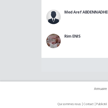
Med Aref ABDENNADHE
Rim ENIS
Annuaire
Qui sommes nous
Contact
Publicité