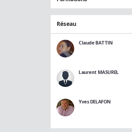
Réseau
Claude BATTIN
Laurent MASUREL
Yves DELAFON