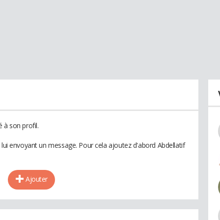
 à son profil.
 lui envoyant un message. Pour cela ajoutez d'abord Abdellatif
Ajouter