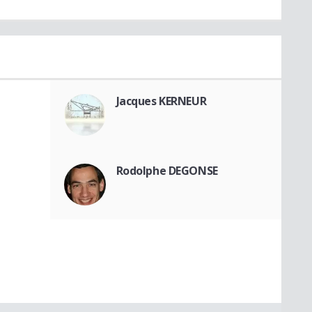
Jacques KERNEUR
Rodolphe DEGONSE