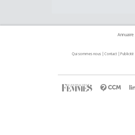
Annuaire
Qui sommes nous
Contact
Publicité