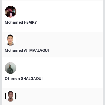
Mohamed HSAIRY
Mohamed Ali MAALAOUI
Othmen GHALGAOUI