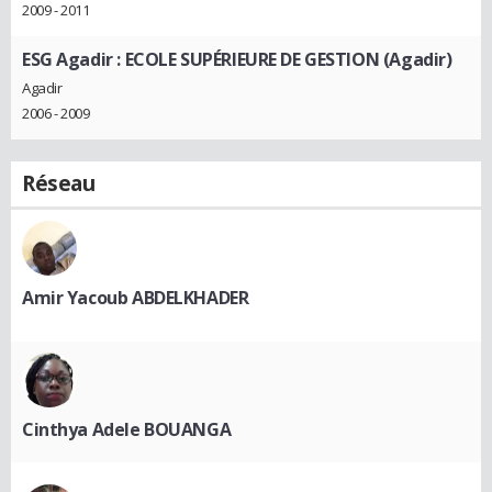
2009 - 2011
ESG Agadir : ECOLE SUPÉRIEURE DE GESTION (Agadir)
Agadir
2006 - 2009
Réseau
Amir Yacoub ABDELKHADER
Cinthya Adele BOUANGA