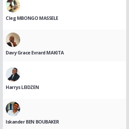
Cleg MBONGO MASSELE
Davy Grace Evrard MAKITA
Harrys LEIDZEN
Iskander BEN BOUBAKER