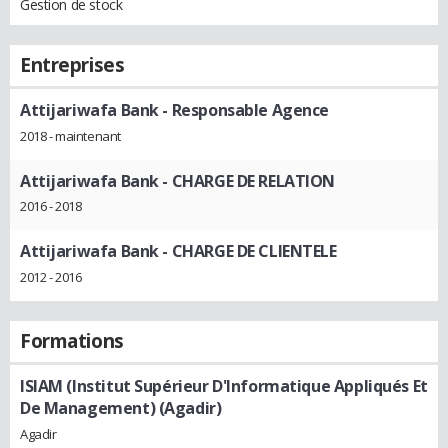
Gestion de stock
Entreprises
Attijariwafa Bank
- Responsable Agence
2018 - maintenant
Attijariwafa Bank
- CHARGE DE RELATION
2016 - 2018
Attijariwafa Bank
- CHARGE DE CLIENTELE
2012 - 2016
Formations
ISIAM (Institut Supérieur D'Informatique Appliqués Et
De Management) (Agadir)
Agadir