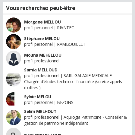
Vous recherchez peut-être
Morgane MELLOU
profil personnel | RIANTEC
Stéphane MELOU
profil personnel | RAMBOUILLET
Mouna MEHELLOU
profil professionnel
Samia MELLOUD
profil professionnel | SARL GALAXIE MEDICALE -
Chargée d'études technico - financière (service appels
d'offres )
Sylvie MELOU
profil personnel | BEZONS
Selim MELHOUT
profil professionnel | Aquilogia Patrimoine - Conseiller &
gestion de patrimoine indépendant