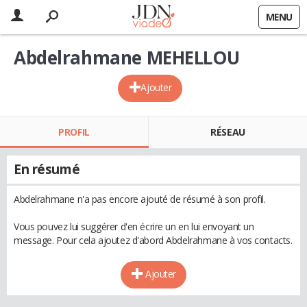
MENU
Abdelrahmane MEHELLOU
Ajouter
PROFIL
RÉSEAU
En résumé
Abdelrahmane n'a pas encore ajouté de résumé à son profil.
Vous pouvez lui suggérer d'en écrire un en lui envoyant un
message. Pour cela ajoutez d'abord Abdelrahmane à vos contacts.
Ajouter