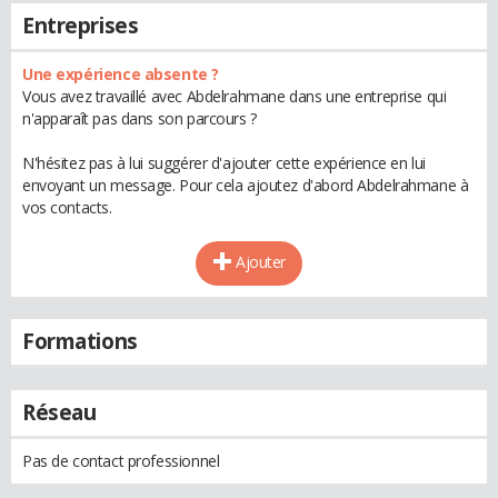
Entreprises
Une expérience absente ?
Vous avez travaillé avec Abdelrahmane dans une entreprise qui
n'apparaît pas dans son parcours ?
N'hésitez pas à lui suggérer d'ajouter cette expérience en lui
envoyant un message. Pour cela ajoutez d'abord Abdelrahmane à
vos contacts.
Ajouter
Formations
Réseau
Pas de contact professionnel