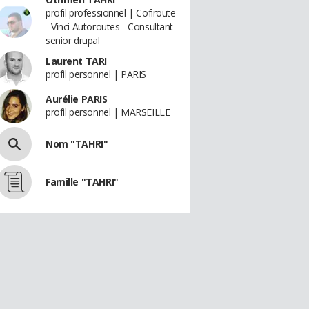
profil professionnel | Cofiroute
- Vinci Autoroutes - Consultant
senior drupal
Laurent TARI
profil personnel | PARIS
Aurélie PARIS
profil personnel | MARSEILLE
Nom "TAHRI"
Famille "TAHRI"