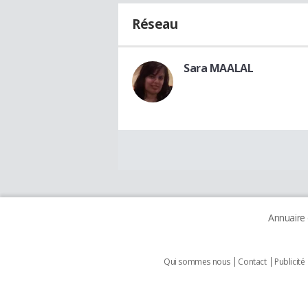
Réseau
Sara MAALAL
Annuaire
Qui sommes nous
Contact
Publicité