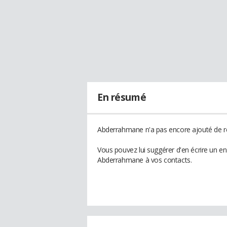
En résumé
Abderrahmane n'a pas encore ajouté de ré
Vous pouvez lui suggérer d'en écrire un e
Abderrahmane à vos contacts.