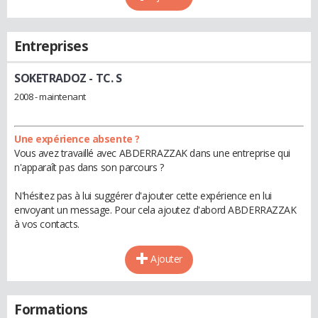
Entreprises
SOKETRADOZ
- TC. S
2008 - maintenant
Une expérience absente ?
Vous avez travaillé avec ABDERRAZZAK dans une entreprise qui
n'apparaît pas dans son parcours ?
N'hésitez pas à lui suggérer d'ajouter cette expérience en lui
envoyant un message. Pour cela ajoutez d'abord ABDERRAZZAK
à vos contacts.
Ajouter
Formations