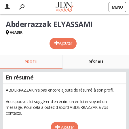
MENU
Abderrazzak ELYASSAMI
AGADIR
Ajouter
PROFIL
RÉSEAU
En résumé
ABDERRAZZAK n'a pas encore ajouté de résumé à son profil.
Vous pouvez lui suggérer d'en écrire un en lui envoyant un
message. Pour cela ajoutez d'abord ABDERRAZZAK à vos
contacts.
Ajouter