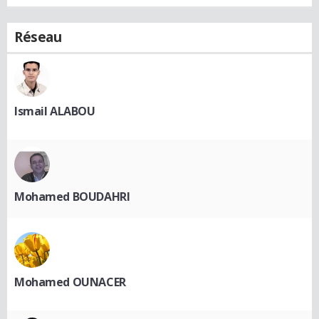
Réseau
Ismail ALABOU
Mohamed BOUDAHRI
Mohamed OUNACER