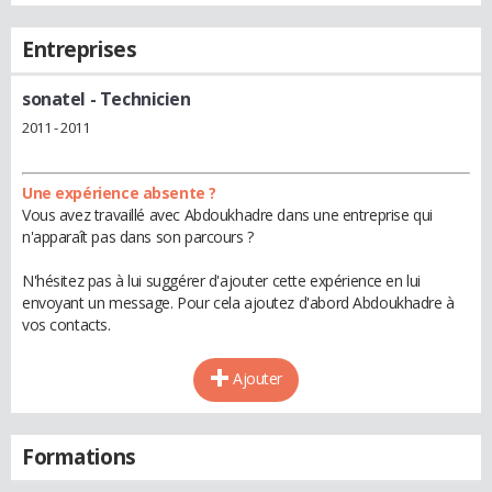
Entreprises
sonatel
- Technicien
2011 - 2011
Une expérience absente ?
Vous avez travaillé avec Abdoukhadre dans une entreprise qui
n'apparaît pas dans son parcours ?
N'hésitez pas à lui suggérer d'ajouter cette expérience en lui
envoyant un message. Pour cela ajoutez d'abord Abdoukhadre à
vos contacts.
Ajouter
Formations