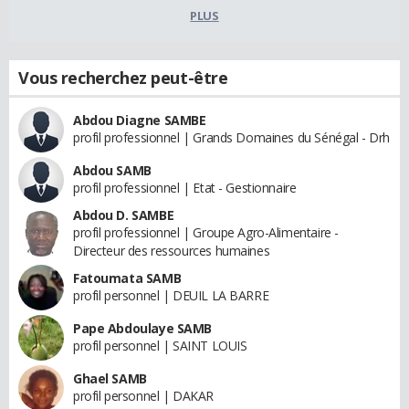
PLUS
Vous recherchez peut-être
Abdou Diagne SAMBE
profil professionnel | Grands Domaines du Sénégal - Drh
Abdou SAMB
profil professionnel | Etat - Gestionnaire
Abdou D. SAMBE
profil professionnel | Groupe Agro-Alimentaire -
Directeur des ressources humaines
Fatoumata SAMB
profil personnel | DEUIL LA BARRE
Pape Abdoulaye SAMB
profil personnel | SAINT LOUIS
Ghael SAMB
profil personnel | DAKAR