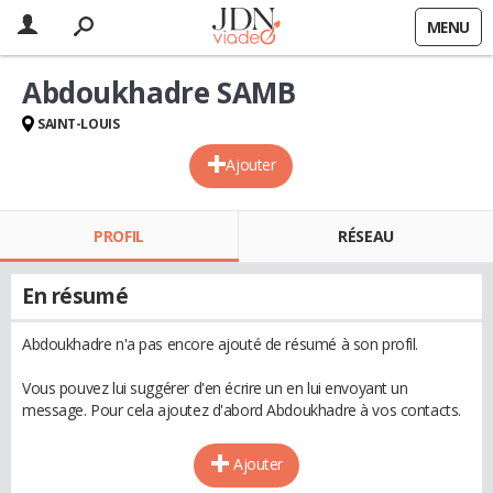
MENU
Abdoukhadre SAMB
SAINT-LOUIS
Ajouter
PROFIL
RÉSEAU
En résumé
Abdoukhadre n'a pas encore ajouté de résumé à son profil.
Vous pouvez lui suggérer d'en écrire un en lui envoyant un
message. Pour cela ajoutez d'abord Abdoukhadre à vos contacts.
Ajouter