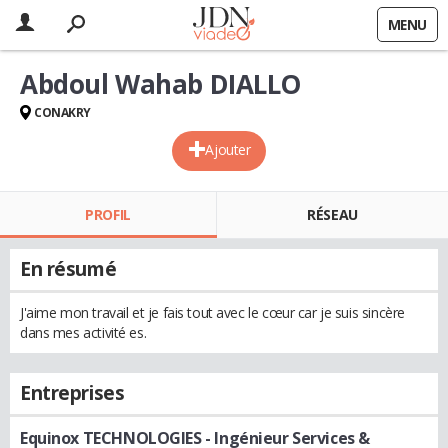
MENU
Abdoul Wahab DIALLO
CONAKRY
Ajouter
PROFIL
RÉSEAU
En résumé
J'aime mon travail et je fais tout avec le cœur car je suis sincère
dans mes activité es.
Entreprises
Equinox TECHNOLOGIES
- Ingénieur Services &