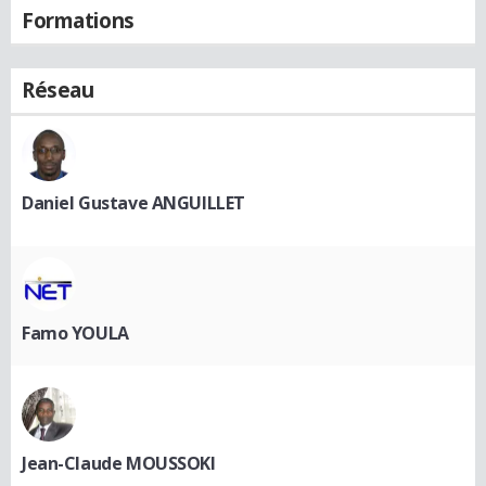
Formations
Réseau
Daniel Gustave ANGUILLET
Famo YOULA
Jean-Claude MOUSSOKI