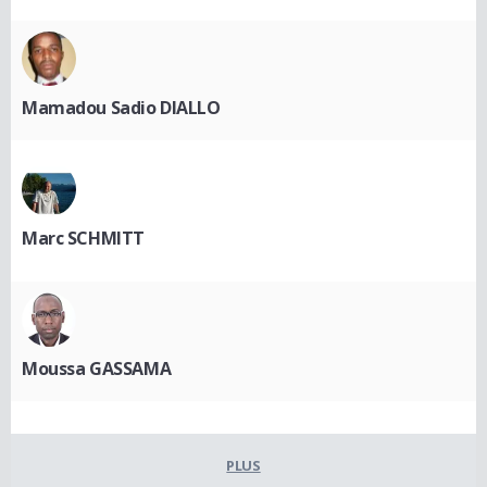
Mamadou Sadio DIALLO
Marc SCHMITT
Moussa GASSAMA
PLUS