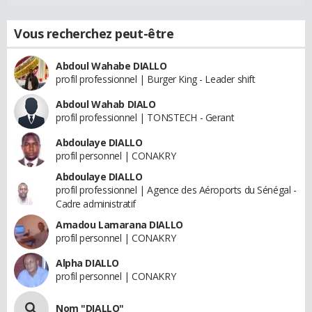
Vous recherchez peut-être
Abdoul Wahabe DIALLO
profil professionnel | Burger King - Leader shift
Abdoul Wahab DIALO
profil professionnel | TONSTECH - Gerant
Abdoulaye DIALLO
profil personnel | CONAKRY
Abdoulaye DIALLO
profil professionnel | Agence des Aéroports du Sénégal -
Cadre administratif
Amadou Lamarana DIALLO
profil personnel | CONAKRY
Alpha DIALLO
profil personnel | CONAKRY
Nom "DIALLO"