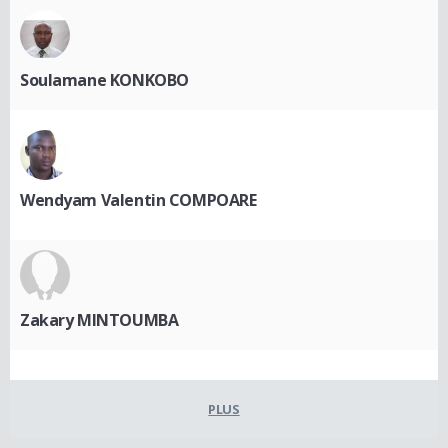
Soulamane KONKOBO
Wendyam Valentin COMPOARE
Zakary MINTOUMBA
PLUS