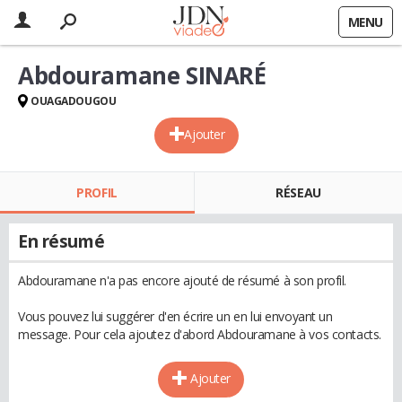
MENU
Abdouramane SINARÉ
OUAGADOUGOU
Ajouter
PROFIL
RÉSEAU
En résumé
Abdouramane n'a pas encore ajouté de résumé à son profil.
Vous pouvez lui suggérer d'en écrire un en lui envoyant un
message. Pour cela ajoutez d'abord Abdouramane à vos contacts.
Ajouter