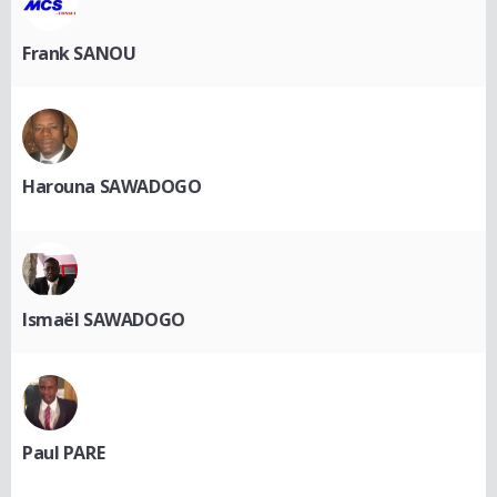
Frank SANOU
Harouna SAWADOGO
Ismaël SAWADOGO
Paul PARE