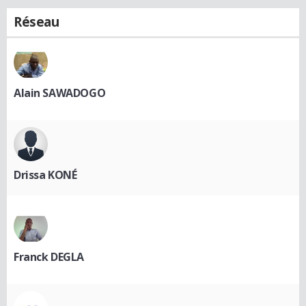
Réseau
Alain SAWADOGO
Drissa KONÉ
Franck DEGLA