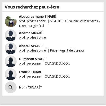
Vous recherchez peut-être
Abdourasmane SINARÉ
profil professionnel | ST-HYDRO Travaux Multiservices -
Directeur général
Adama SINARÉ
profil professionnel
Abdoul SINARE
profil professionnel | Prive - Agent de bureau
Oumarou SINARE
profil personnel | OUAGADOUGOU
Franck SINARE
profil personnel | OUAGADOUGOU
Nom "SINARÉ"