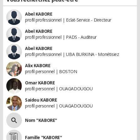
Abel KABORE
profil professionnel | Eclat-Service - Directeur
Abel KABORE
profil professionnel | PADS - Auditeur
Abel KABORE
profil professionnel | UBA BURKINA - Monétisiez
Alix KABORE
profil personnel | BOSTON
Omar KABORE
profil personnel | OUAGADOUGOU
Saidou KABORE
profil personnel | OUAGADOUGOU
Nom "KABORE"
Famille "KABORE"