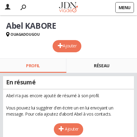
MENU
Abel KABORE
OUAGADOUGOU
Ajouter
PROFIL
RÉSEAU
En résumé
Abel n'a pas encore ajouté de résumé à son profil.
Vous pouvez lui suggérer d'en écrire un en lui envoyant un
message. Pour cela ajoutez d'abord Abel à vos contacts.
Ajouter