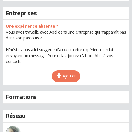
Entreprises
Une expérience absente ?
Vous avez travaillé avec Abel dans une entreprise qui n'apparaît pas
dans son parcours ?
N'hésitez pas à lui suggérer d'ajouter cette expérience en lui
envoyant un message. Pour cela ajoutez d'abord Abel à vos
contacts.
Ajouter
Formations
Réseau