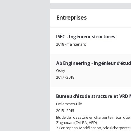
Entreprises
ISEC
- Ingénieur structures
2018 - maintenant
Ab Engineering
- Ingénieur d’étud
Osny
2017 - 2018
Bureau d’étude structure et VR
Hellemmes-Lille
2015 - 2015
Etude de l'ossature en charpente métallique 
Zaghouan (CM, BA , VRD)
* Conception, Modélisation, calcul charpente