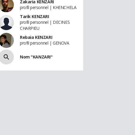
Zakaria KENZARI
profil personnel | KHENCHELA
Tarik KENZARI
profil personnel | DECINES
CHARPIEU
Rebaia KENZARI
profil personnel | GENOVA
Nom "KANZARI"