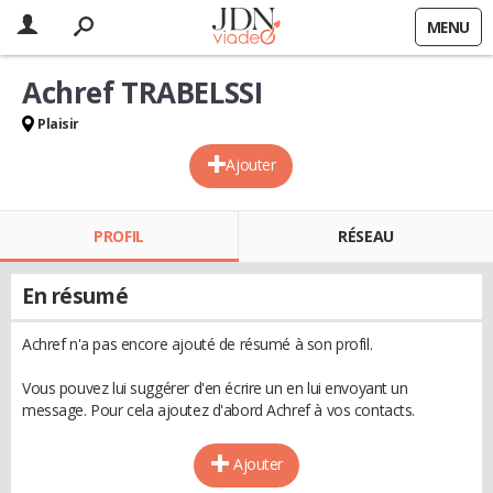
MENU
Achref TRABELSSI
Plaisir
Ajouter
PROFIL
RÉSEAU
En résumé
Achref n'a pas encore ajouté de résumé à son profil.
Vous pouvez lui suggérer d'en écrire un en lui envoyant un
message. Pour cela ajoutez d'abord Achref à vos contacts.
Ajouter