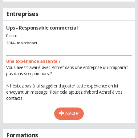
Entreprises
Ups
- Responsable commercial
Plaisir
2014 - maintenant
Une expérience absente ?
Vous avez travaillé avec Achref dans une entreprise qui n'apparaît
pas dans son parcours ?
N'hésitez pas à lui suggérer d'ajouter cette expérience en lui
envoyant un message. Pour cela ajoutez d'abord Achref à vos
contacts.
Ajouter
Formations