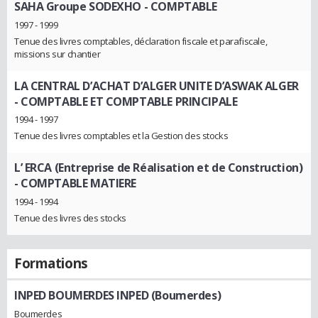
SAHA Groupe SODEXHO
- COMPTABLE
1997 - 1999
Tenue des livres comptables, déclaration fiscale et parafiscale,
missions sur chantier
LA CENTRAL D’ACHAT D’ALGER UNITE D’ASWAK ALGER
- COMPTABLE ET COMPTABLE PRINCIPALE
1994 - 1997
Tenue des livres comptables et la Gestion des stocks
L’ ERCA (Entreprise de Réalisation et de Construction)
- COMPTABLE MATIERE
1994 - 1994
Tenue des livres des stocks
Formations
INPED BOUMERDES INPED (Boumerdes)
Boumerdes