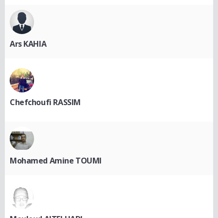
Ars KAHIA
Chefchoufi RASSIM
Mohamed Amine TOUMI