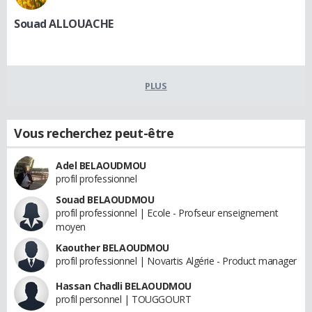
Souad ALLOUACHE
PLUS
Vous recherchez peut-être
Adel BELAOUDMOU
profil professionnel
Souad BELAOUDMOU
profil professionnel | Ecole - Profseur enseignement
moyen
Kaouther BELAOUDMOU
profil professionnel | Novartis Algérie - Product manager
Hassan Chadli BELAOUDMOU
profil personnel | TOUGGOURT